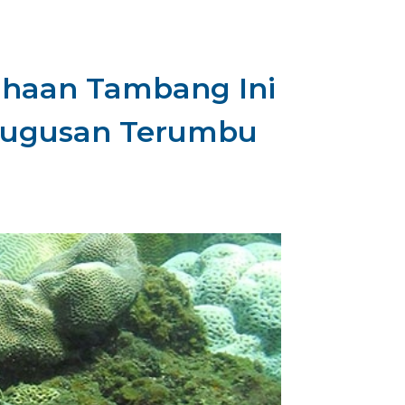
sahaan Tambang Ini
ugusan Terumbu